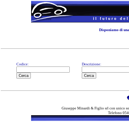
Disponiamo di una
Codice:
Descrizione:
Giuseppe Minardi & Figlio srl con unico s
Telefono 054